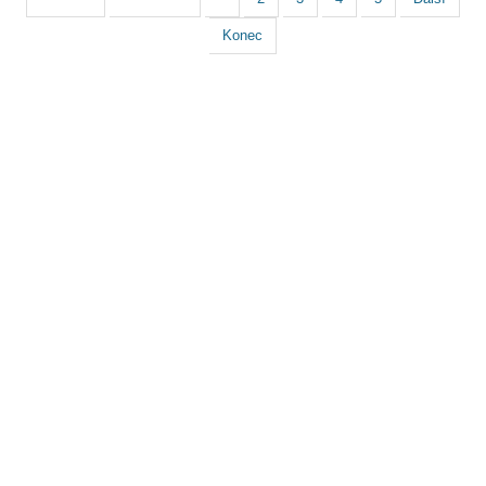
Konec